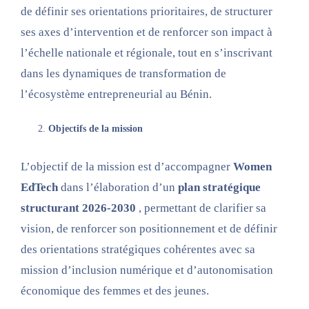
de définir ses orientations prioritaires, de structurer
ses axes d’intervention et de renforcer son impact à
l’échelle nationale et régionale, tout en s’inscrivant
dans les dynamiques de transformation de
l’écosystème entrepreneurial au Bénin.
Objectifs de la mission
L’objectif de la mission est d’accompagner
Women
EdTech
dans l’élaboration d’un
plan stratégique
structurant 2026-2030
, permettant de clarifier sa
vision, de renforcer son positionnement et de définir
des orientations stratégiques cohérentes avec sa
mission d’inclusion numérique et d’autonomisation
économique des femmes et des jeunes.