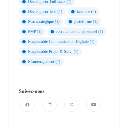
Développeur Full stack
(1)
Développeur lead
(1)
labeloae
(4)
Plan stratégique
(1)
plateforme
(1)
PMP
(1)
recrutement du personnel
(1)
Responsable Communication Digitale
(1)
Responsable Projet & Suivi
(1)
Réaménagement
(1)
Suivez-nous