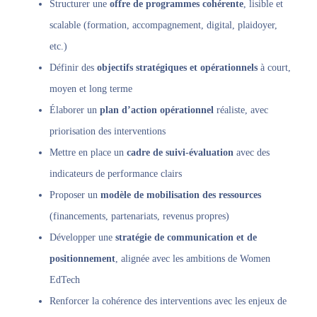
Structurer une
offre de programmes cohérente
, lisible et
scalable (formation, accompagnement, digital, plaidoyer,
etc.)
Définir des
objectifs stratégiques et opérationnels
à court,
moyen et long terme
Élaborer un
plan d’action opérationnel
réaliste, avec
priorisation des interventions
Mettre en place un
cadre de suivi-évaluation
avec des
indicateurs de performance clairs
Proposer un
modèle de mobilisation des ressources
(financements, partenariats, revenus propres)
Développer une
stratégie de communication et de
positionnement
, alignée avec les ambitions de Women
EdTech
Renforcer la cohérence des interventions avec les enjeux de