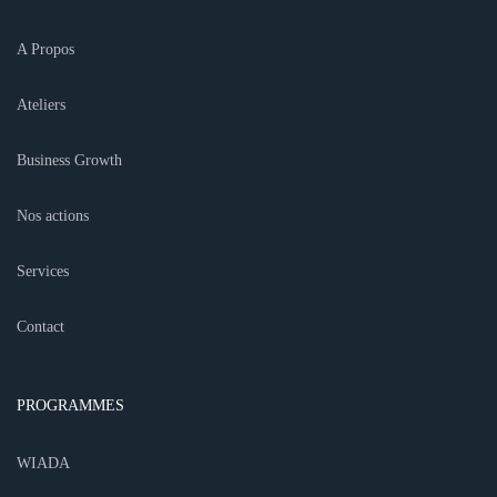
A Propos
Ateliers
Business Growth
Nos actions
Services
Contact
PROGRAMMES
WIADA