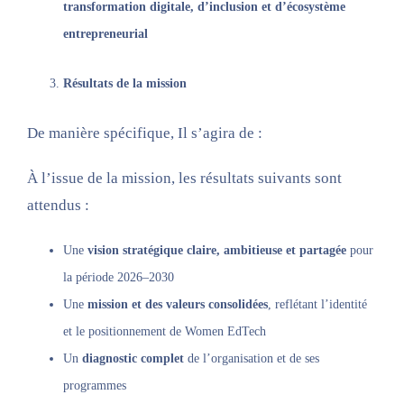
transformation digitale, d’inclusion et d’écosystème
entrepreneurial
Résultats de la mission
De manière spécifique, Il s’agira de :
À l’issue de la mission, les résultats suivants sont
attendus :
Une
vision stratégique claire, ambitieuse et partagée
pour
la période 2026–2030
Une
mission et des valeurs consolidées
, reflétant l’identité
et le positionnement de Women EdTech
Un
diagnostic complet
de l’organisation et de ses
programmes