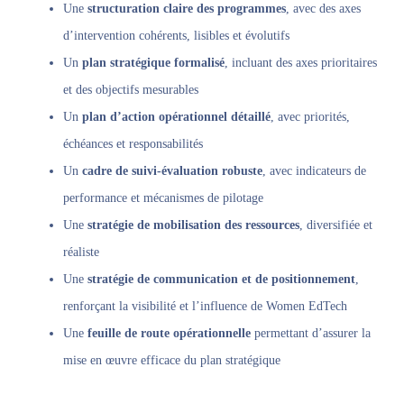
Une
structuration claire des programmes
, avec des axes
d’intervention cohérents, lisibles et évolutifs
Un
plan stratégique formalisé
, incluant des axes prioritaires
et des objectifs mesurables
Un
plan d’action opérationnel détaillé
, avec priorités,
échéances et responsabilités
Un
cadre de suivi-évaluation robuste
, avec indicateurs de
performance et mécanismes de pilotage
Une
stratégie de mobilisation des ressources
, diversifiée et
réaliste
Une
stratégie de communication et de positionnement
,
renforçant la visibilité et l’influence de Women EdTech
Une
feuille de route opérationnelle
permettant d’assurer la
mise en œuvre efficace du plan stratégique