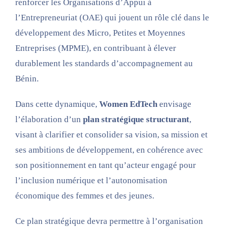
renforcer les Organisations d’Appui à
l’Entrepreneuriat (OAE) qui jouent un rôle clé dans le
développement des Micro, Petites et Moyennes
Entreprises (MPME), en contribuant à élever
durablement les standards d’accompagnement au
Bénin.
Dans cette dynamique,
Women EdTech
envisage
l’élaboration d’un
plan stratégique structurant
,
visant à clarifier et consolider sa vision, sa mission et
ses ambitions de développement, en cohérence avec
son positionnement en tant qu’acteur engagé pour
l’inclusion numérique et l’autonomisation
économique des femmes et des jeunes.
Ce plan stratégique devra permettre à l’organisation