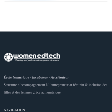
École Numérique · Incubateur · Accélérateur
Structure d’accompagnement à l’entrepreneuriat féminin & inclusion des
filles et des femmes grâce au numérique.
NAVIGATION