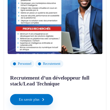
Personnel
Recrutement
Recrutement d’un développeur full
stack/Lead Technique
En savoir plus