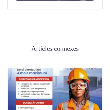
Articles connexes