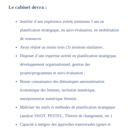
Le cabinet devra :
Justifier d’une expérience avérée minimum 3 ans en
planification stratégique, en suivi-évaluation, en mobilisation
de ressources
Avoir réalisé au moins trois (3) missions similaires ;
Disposer d’une expertise avérée en planification stratégique,
développement organisationnel, gestion des
projets/programmes et suivi-évaluation ;
Bonne connaissance des thématiques autonomisation
économique des femmes, inclusion numérique,
entrepreneuriat numérique féminin ;
Maîtriser les outils et méthodes de planification stratégique
(analyse SWOT, PESTEL, Théorie de changement, etc.)
Capacité à intégrer des approches transversales (genre et