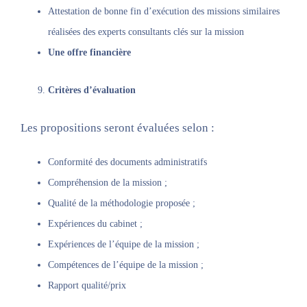
Attestation de bonne fin d’exécution des missions similaires
réalisées des experts consultants clés sur la mission
Une offre financière
Critères d’évaluation
Les propositions seront évaluées selon :
Conformité des documents administratifs
Compréhension de la mission ;
Qualité de la méthodologie proposée ;
Expériences du cabinet ;
Expériences de l’équipe de la mission ;
Compétences de l’équipe de la mission ;
Rapport qualité/prix