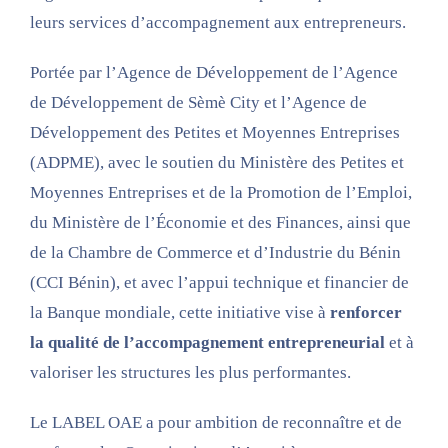
leurs services d’accompagnement aux entrepreneurs.
Portée par l’Agence de Développement de l’Agence
de Développement de Sèmè City et l’Agence de
Développement des Petites et Moyennes Entreprises
(ADPME), avec le soutien du Ministère des Petites et
Moyennes Entreprises et de la Promotion de l’Emploi,
du Ministère de l’Économie et des Finances, ainsi que
de la Chambre de Commerce et d’Industrie du Bénin
(CCI Bénin), et avec l’appui technique et financier de
la Banque mondiale, cette initiative vise à
renforcer
la qualité de l’accompagnement entrepreneurial
et à
valoriser les structures les plus performantes.
Le LABEL OAE a pour ambition de reconnaître et de