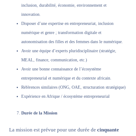
inclusion, durabilité, économie, environnement et
innovation.
Disposer d’une expertise en entrepreneuriat, inclusion
numérique et genre ; transformation digitale et
autonomisation des filles et des femmes dans le numérique.
Avoir une équipe d’experts pluridisciplinaire (stratégie,
MEAL, finance, communication, etc.)
Avoir une bonne connaissance de l’écosystème
entrepreneurial et numérique et du contexte africain.
Références similaires (ONG, OAE, structuration stratégique)
Expérience en Afrique / écosystème entrepreneurial
Durée de la Mission
La mission est prévue pour une durée de
cinquante