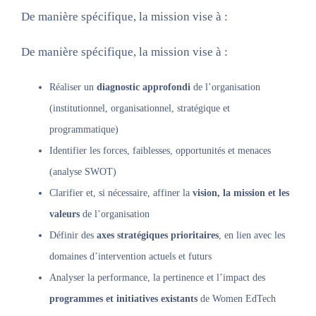
De manière spécifique, la mission vise à :
De manière spécifique, la mission vise à :
Réaliser un
diagnostic approfondi
de l’organisation
(institutionnel, organisationnel, stratégique et
programmatique)
Identifier les forces, faiblesses, opportunités et menaces
(analyse SWOT)
Clarifier et, si nécessaire, affiner la
vision, la mission et les
valeurs
de l’organisation
Définir des
axes stratégiques prioritaires
, en lien avec les
domaines d’intervention actuels et futurs
Analyser la performance, la pertinence et l’impact des
programmes et initiatives existants
de Women EdTech