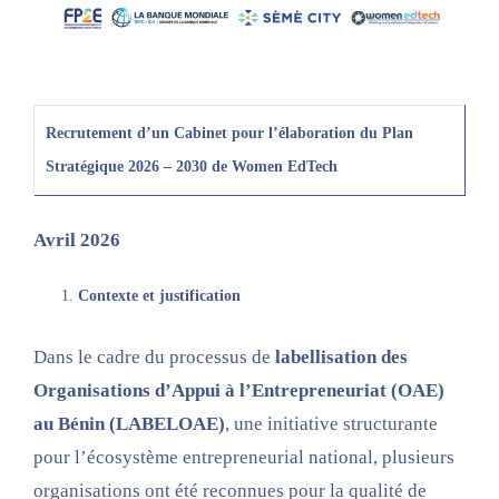
Recrutement d’un Cabinet pour l’élaboration du Plan
Stratégique 2026 – 2030 de Women EdTech
Avril 2026
Contexte et justification
Dans le cadre du processus de
labellisation des
Organisations d’Appui à l’Entrepreneuriat (OAE)
au Bénin (LABELOAE)
, une initiative structurante
pour l’écosystème entrepreneurial national, plusieurs
organisations ont été reconnues pour la qualité de