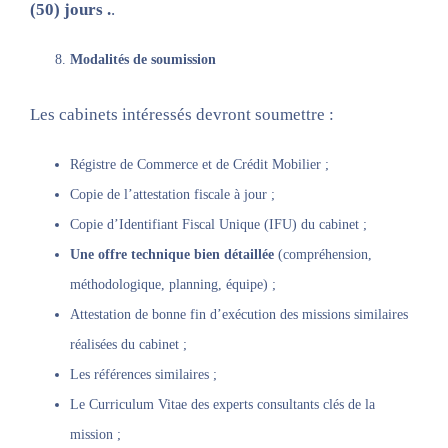
(50) jours .
.
Modalités de soumission
Les cabinets intéressés devront soumettre :
Régistre de Commerce et de Crédit Mobilier ;
Copie de l’attestation fiscale à jour ;
Copie d’Identifiant Fiscal Unique (IFU) du cabinet ;
Une offre technique bien détaillée
(compréhension,
méthodologique, planning, équipe) ;
Attestation de bonne fin d’exécution des missions similaires
réalisées du cabinet ;
Les références similaires ;
Le Curriculum Vitae des experts consultants clés de la
mission ;