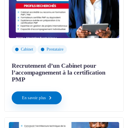
Cabinet
Prestataire
Recrutement d’un Cabinet pour
l’accompagnement à la certification
PMP
En savoir plus