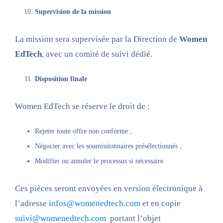
Supervision de la mission
La mission sera supervisée par la Direction de
Women
EdTech
, avec un comité de suivi dédié.
Disposition finale
Women EdTech se réserve le droit de :
Rejeter toute offre non conforme ;
Négocier avec les soumissionnaires présélectionnés ;
Modifier ou annuler le processus si nécessaire.
Ces pièces seront envoyées en version électronique à
l’adresse
infos@womenedtech.com
et en copie
suivi@womenedtech.com
portant l’objet