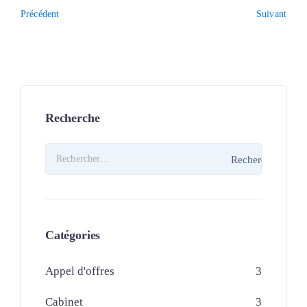
Suivant
Précédent
Recherche
Catégories
Appel d'offres
3
Cabinet
3