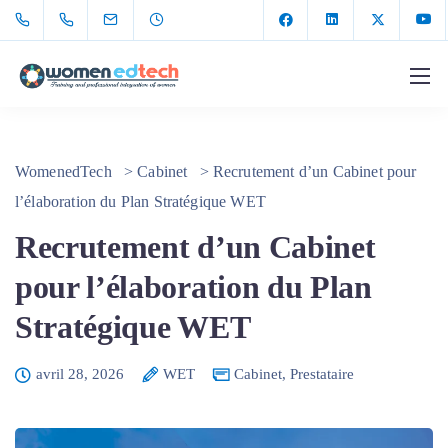
WomenedTech
>
Cabinet
>
Recrutement d’un Cabinet pour
l’élaboration du Plan Stratégique WET
Recrutement d’un Cabinet
pour l’élaboration du Plan
Stratégique WET
avril 28, 2026
WET
Cabinet
,
Prestataire