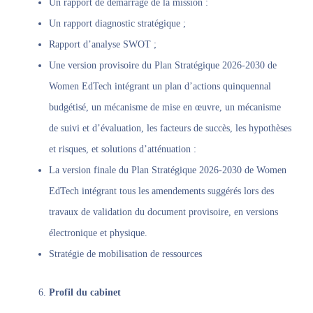
Un rapport de démarrage de la mission :
Un rapport diagnostic stratégique ;
Rapport d’analyse SWOT ;
Une version provisoire du Plan Stratégique 2026-2030 de
Women EdTech intégrant un plan d’actions quinquennal
budgétisé, un mécanisme de mise en œuvre, un mécanisme
de suivi et d’évaluation, les facteurs de succès, les hypothèses
et risques, et solutions d’atténuation :
La version finale du Plan Stratégique 2026-2030 de Women
EdTech intégrant tous les amendements suggérés lors des
travaux de validation du document provisoire, en versions
électronique et physique.
Stratégie de mobilisation de ressources
Profil du cabinet