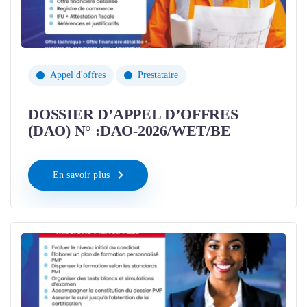
Appel d'offres
Prestataire
DOSSIER D’APPEL D’OFFRES
(DAO) N° :DAO-2026/WET/BE
En savoir plus