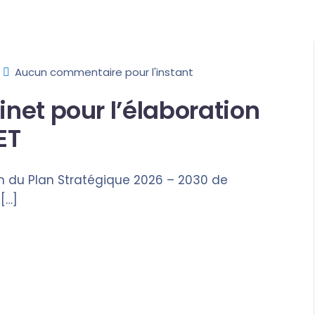
Aucun commentaire pour l'instant
net pour l’élaboration
ET
n du Plan Stratégique 2026 – 2030 de
[…]