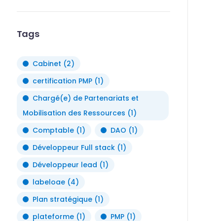
Tags
Cabinet
(2)
certification PMP
(1)
Chargé(e) de Partenariats et
Mobilisation des Ressources
(1)
Comptable
(1)
DAO
(1)
Développeur Full stack
(1)
Développeur lead
(1)
labeloae
(4)
Plan stratégique
(1)
plateforme
(1)
PMP
(1)