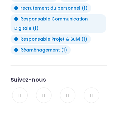
recrutement du personnel
(1)
Responsable Communication
Digitale
(1)
Responsable Projet & Suivi
(1)
Réaménagement
(1)
Suivez-nous
Opportunités, actualités