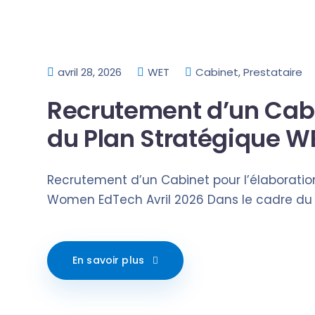
avril 28, 2026
WET
Cabinet
,
Prestataire
Recrutement d’un Cabi
du Plan Stratégique W
Recrutement d’un Cabinet pour l’élaboratio
Women EdTech Avril 2026 Dans le cadre du 
En savoir plus