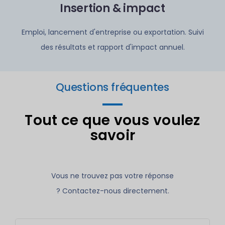
Insertion & impact
Emploi, lancement d'entreprise ou exportation.
Suivi
des résultats et rapport d'impact annuel.
Questions fréquentes
Tout ce que vous voulez
savoir
Vous ne trouvez pas votre réponse
? Contactez-nous directement.