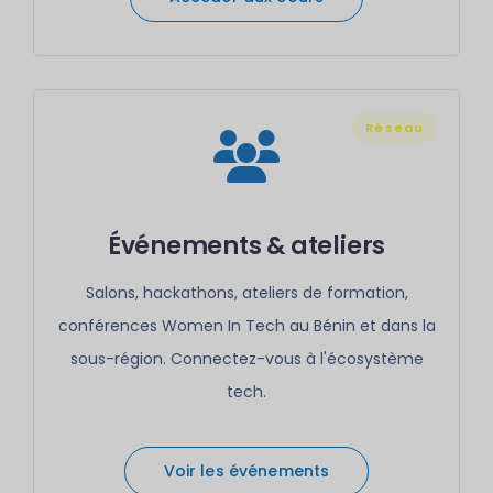
Réseau
Événements & ateliers
Salons, hackathons, ateliers de formation,
conférences Women In Tech au Bénin et dans la
sous-région. Connectez-vous à l'écosystème
tech.
Voir les événements