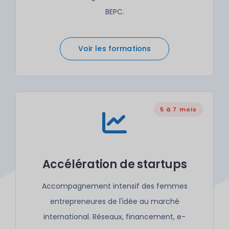
BEPC.
Voir les formations
5 à 7 mois
Accélération de startups
Accompagnement intensif des femmes
entrepreneures de l'idée au marché
international. Réseaux, financement, e-