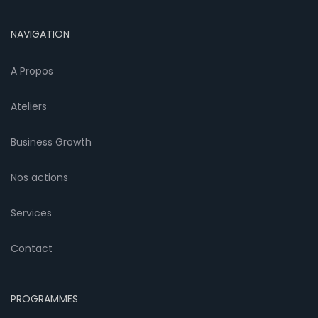
NAVIGATION
A Propos
Ateliers
Business Growth
Nos actions
Services
Contact
PROGRAMMES