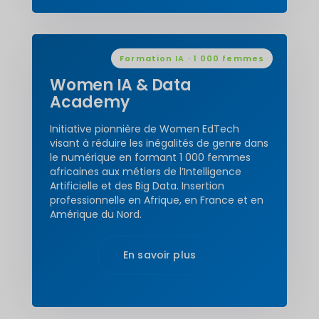
Formation IA · 1 000 femmes
Women IA & Data
Academy
Initiative pionnière de Women EdTech
visant à réduire les inégalités de genre dans
le numérique en formant 1 000 femmes
africaines aux métiers de l’Intelligence
Artificielle et des Big Data. Insertion
professionnelle en Afrique, en France et en
Amérique du Nord.
En savoir plus