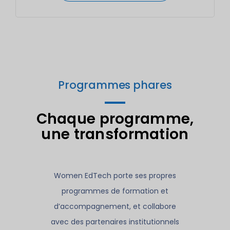
Programmes phares
Chaque programme,
une transformation
Women EdTech porte ses propres
programmes de formation et
d’accompagnement, et collabore
avec des partenaires institutionnels