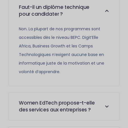
Faut-il un diplôme technique
pour candidater ?
Non. La plupart de nos programmes sont
accessibles dès le niveau BEPC. Digit’Elle
Africa, Business Growth et les Camps
Technologiques n’exigent aucune base en
informatique juste de la motivation et une
volonté d’apprendre.
Women EdTech propose-t-elle
des services aux entreprises ?