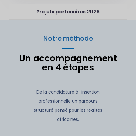
Projets partenaires 2026
Notre méthode
Un accompagnement
en 4 étapes
De la candidature à l’insertion
professionnelle un parcours
structuré pensé pour les réalités
africaines.