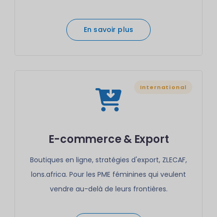
En savoir plus
International
E-commerce & Export
Boutiques en ligne, stratégies d'export, ZLECAF,
lons.africa. Pour les PME féminines qui veulent
vendre au-delà de leurs frontières.