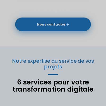
Voir les programmes
Nous contacter
Notre expertise au service de vos
projets
6 services pour votre
transformation digitale