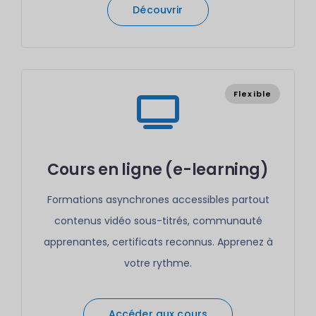
Découvrir
Flexible
Cours en ligne (e-learning)
Formations asynchrones accessibles partout
contenus vidéo sous-titrés, communauté
apprenantes, certificats reconnus. Apprenez à
votre rythme.
Accéder aux cours