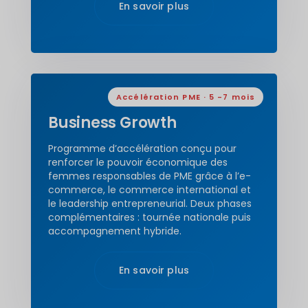
En savoir plus
Accélération PME · 5 -7 mois
Business Growth
Programme d’accélération conçu pour
renforcer le pouvoir économique des
femmes responsables de PME grâce à l’e-
commerce, le commerce international et
le leadership entrepreneurial. Deux phases
complémentaires : tournée nationale puis
accompagnement hybride.
En savoir plus