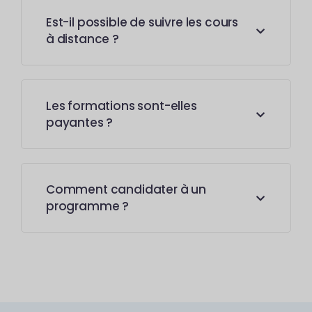
Est-il possible de suivre les cours
à distance ?
Les formations sont-elles
payantes ?
Comment candidater à un
programme ?