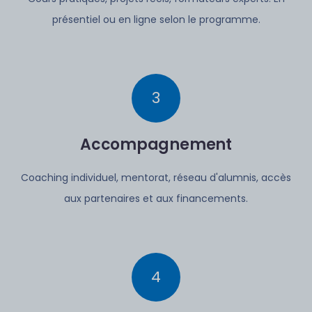
présentiel ou en ligne selon le programme.
3
Accompagnement
Coaching individuel, mentorat, réseau d'alumnis,
accès
aux partenaires et aux financements.
4