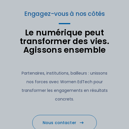
Engagez-vous à nos côtés
Le numérique peut
transformer des vies.
Agissons ensemble
Partenaires, institutions, bailleurs : unissons
nos forces avec Women EdTech pour
transformer les engagements en résultats
concrets.
Nous contacter