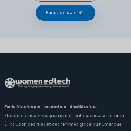
Faites un don
École Numérique · Incubateur · Accélérateur
Structure d’accompagnement à l’entrepreneuriat féminin
& inclusion des filles et des femmes grâce au numérique.