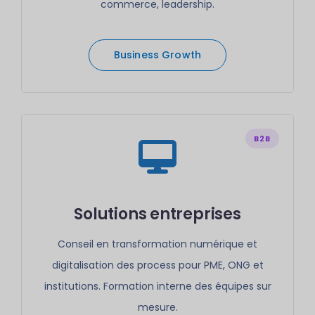
commerce, leadership.
Business Growth
B2B
Solutions entreprises
Conseil en transformation numérique et
digitalisation des process pour PME, ONG et
institutions. Formation interne des équipes sur
mesure.