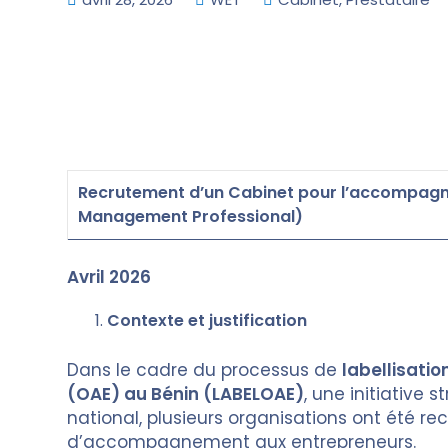
Recrutement d’un Cabinet pour l’accompagne
Management Professional)
Avril 2026
Contexte et justification
Dans le cadre du processus de
labellisatio
(OAE) au Bénin (LABELOAE)
, une initiative
national, plusieurs organisations ont été re
d’accompagnement aux entrepreneurs.