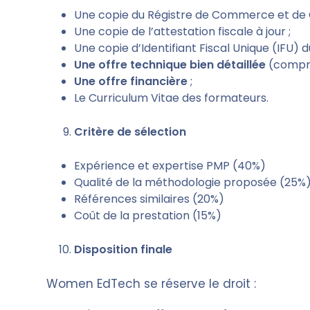
Une copie du Régistre de Commerce et de C
Une copie de l’attestation fiscale à jour ;
Une copie d’Identifiant Fiscal Unique (IFU) d
Une offre technique bien détaillée
(compré
Une offre financière
;
Le Curriculum Vitae des formateurs.
Critère de sélection
Expérience et expertise PMP (40%)
Qualité de la méthodologie proposée (25%
Références similaires (20%)
Coût de la prestation (15%)
Disposition finale
Women EdTech se réserve le droit :