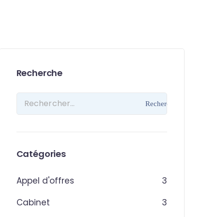
Recherche
Catégories
Appel d'offres
3
Cabinet
3