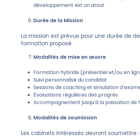
développement est un atout
Durée de la Mission
La mission est prévue pour une durée de de
formation proposé.
Modalités de mise en œuvre
Formation hybride (présentiel et/ou en lig
Suivi personnalisé du candidat
Sessions de coaching et simulation d’exam
Évaluations régulières des progrès
Accompagnement jusqu’à la passation de 
Modalités de soumission
Les cabinets intéressés devront soumettre 