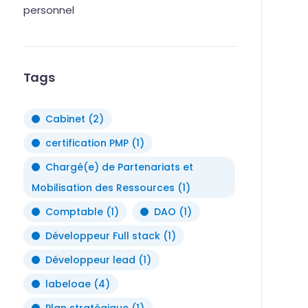
personnel
Tags
Cabinet
(2)
certification PMP
(1)
Chargé(e) de Partenariats et
Mobilisation des Ressources
(1)
Comptable
(1)
DAO
(1)
Développeur Full stack
(1)
Développeur lead
(1)
labeloae
(4)