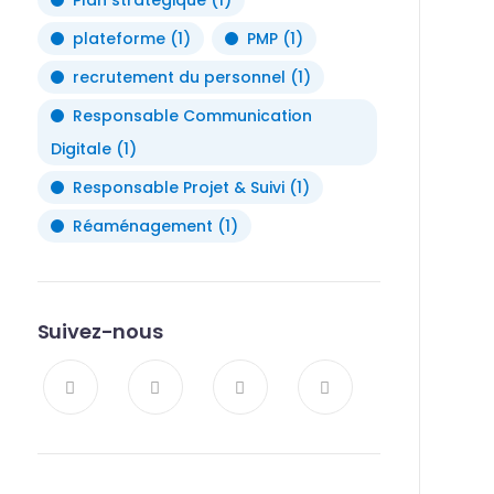
Plan stratégique
(1)
plateforme
(1)
PMP
(1)
recrutement du personnel
(1)
Responsable Communication
Digitale
(1)
Responsable Projet & Suivi
(1)
Réaménagement
(1)
Suivez-nous