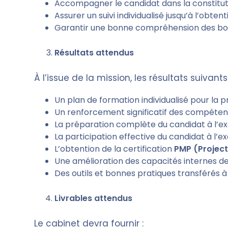
Accompagner le candidat dans la constitutio
Assurer un suivi individualisé jusqu’à l’obtent
Garantir une bonne compréhension des bonn
Résultats attendus
À l’issue de la mission, les résultats suivant
Un plan de formation individualisé pour la
Un renforcement significatif des compétenc
La préparation complète du candidat à l’
La participation effective du candidat à l
L’obtention de la certification
PMP (Projec
Une amélioration des capacités internes 
Des outils et bonnes pratiques transférés à 
Livrables attendus
Le cabinet devra fournir :