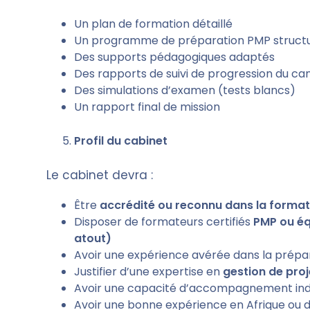
Un plan de formation détaillé
Un programme de préparation PMP struct
Des supports pédagogiques adaptés
Des rapports de suivi de progression du ca
Des simulations d’examen (tests blancs)
Un rapport final de mission
Profil du cabinet
Le cabinet devra :
Être
accrédité ou reconnu dans la format
Disposer de formateurs certifiés
PMP ou éq
atout)
Avoir une expérience avérée dans la prépar
Justifier d’une expertise en
gestion de proj
Avoir une capacité d’accompagnement indi
Avoir une bonne expérience en Afrique ou 