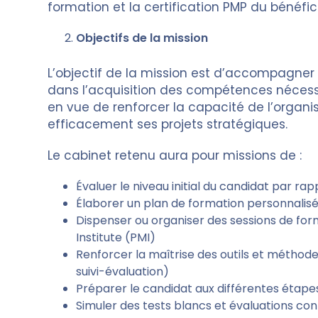
formation et la certification PMP du bénéfici
Objectifs de la mission
L’objectif de la mission est d’accompagn
dans l’acquisition des compétences nécessa
en vue de renforcer la capacité de l’organisa
efficacement ses projets stratégiques.
Le cabinet retenu aura pour missions de :
Évaluer le niveau initial du candidat par ra
Élaborer un plan de formation personnalis
Dispenser ou organiser des sessions de fo
Institute (PMI)
Renforcer la maîtrise des outils et méthodes
suivi-évaluation)
Préparer le candidat aux différentes étape
Simuler des tests blancs et évaluations con