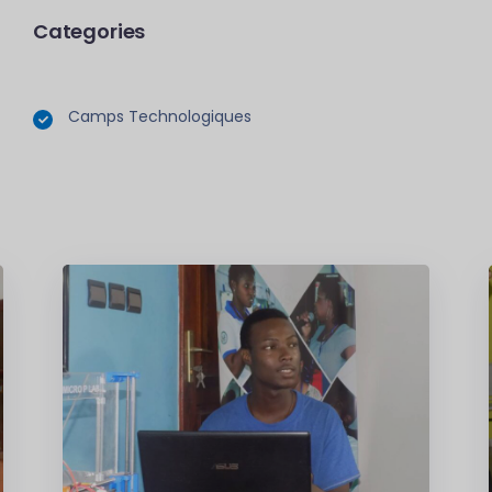
Categories
Camps Technologiques