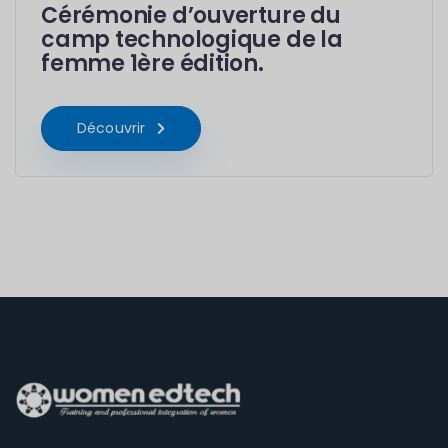
Cérémonie d’ouverture du
camp technologique de la
femme 1ère édition.
Découvrir