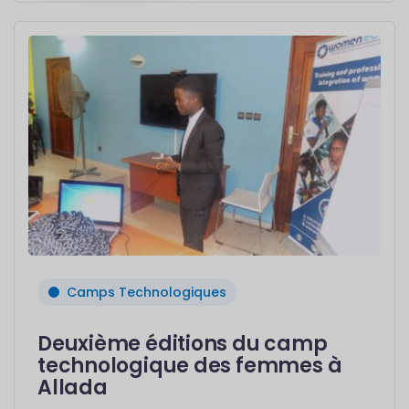
Camps Technologiques
Deuxième éditions du camp
technologique des femmes à
Allada