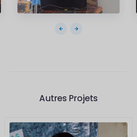
Autres Projets