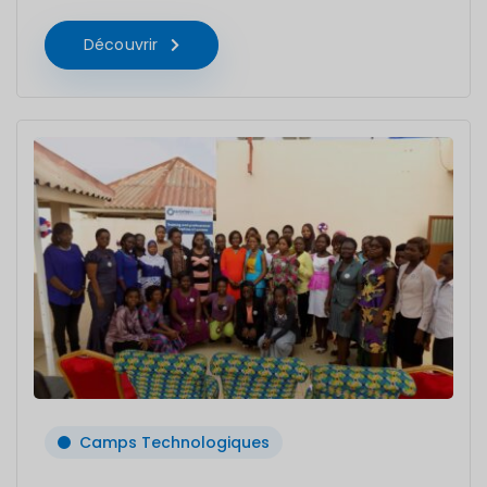
Découvrir
Camps Technologiques