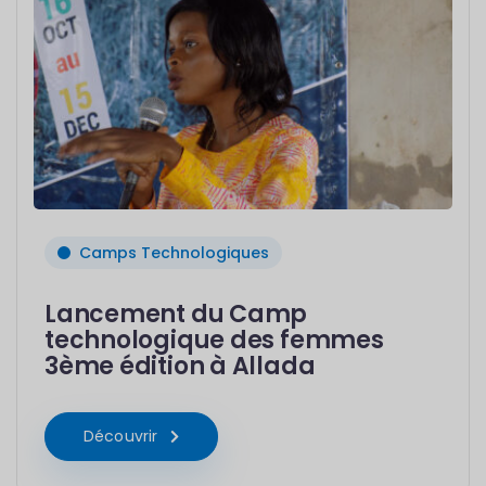
Camps Technologiques
Lancement du Camp
technologique des femmes
3ème édition à Allada
Découvrir