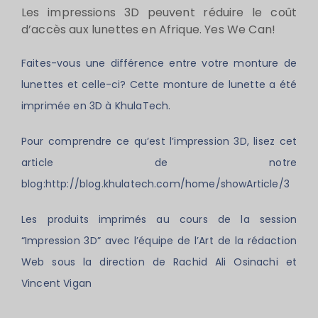
Les impressions 3D peuvent réduire le coût
d’accès aux lunettes en Afrique. Yes We Can!
Faites-vous une différence entre votre monture de
lunettes et celle-ci? Cette monture de lunette a été
imprimée en 3D à KhulaTech.
Pour comprendre ce qu’est l’impression 3D, lisez cet
article de notre
blog:http://blog.khulatech.com/home/showArticle/3
Les produits imprimés au cours de la session
“Impression 3D” avec l’équipe de l’Art de la rédaction
Web sous la direction de Rachid Ali Osinachi et
Vincent Vigan