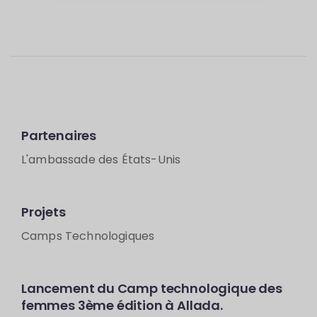
Partenaires
L'ambassade des États-Unis
Projets
Camps Technologiques
Lancement du Camp technologique des
femmes 3ème édition à Allada.