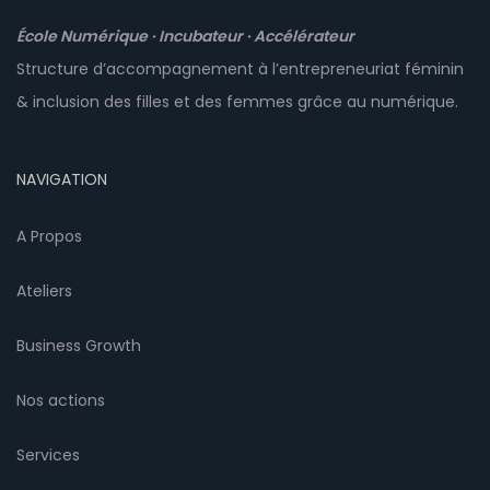
École Numérique · Incubateur · Accélérateur
Structure d’accompagnement à l’entrepreneuriat féminin
& inclusion des filles et des femmes grâce au numérique.
NAVIGATION
A Propos
Ateliers
Business Growth
Nos actions
Services