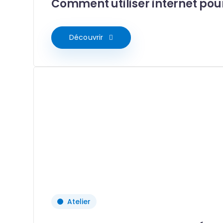
Comment utiliser internet pour
Découvrir
Atelier