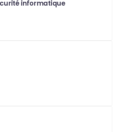
écurité informatique