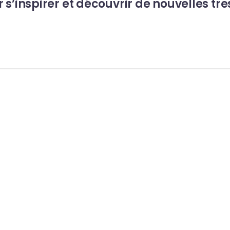
 s’inspirer et découvrir de nouvelles tre