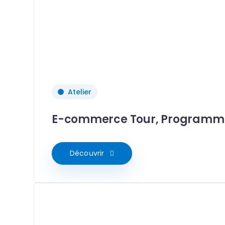
Atelier
E-commerce Tour, Programme 
Découvrir