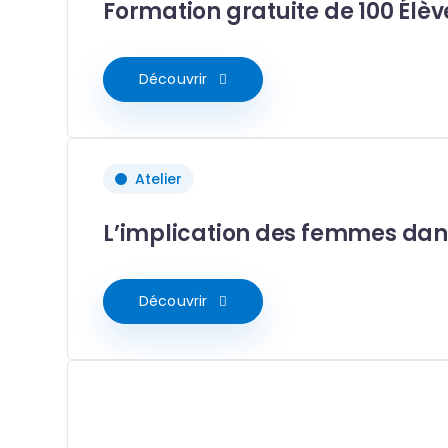
Formation gratuite de 100 Élèv
Découvrir
Atelier
L’implication des femmes dan
Découvrir