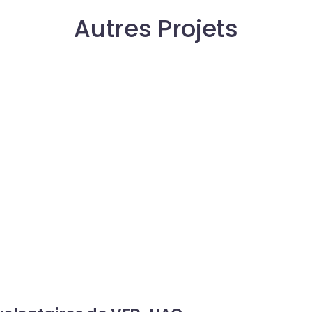
Autres Projets