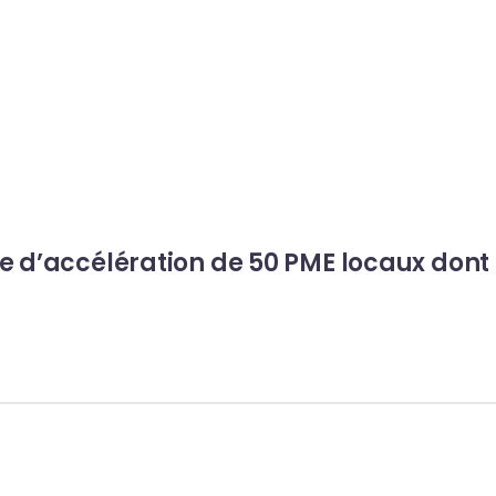
d’accélération de 50 PME locaux dont