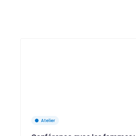
Atelier