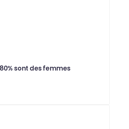
 80% sont des femmes