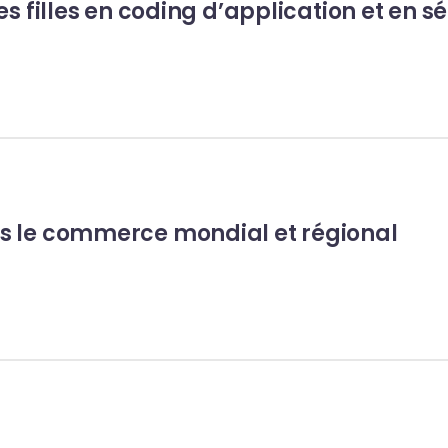
es filles en coding d’application et en s
s le commerce mondial et régional