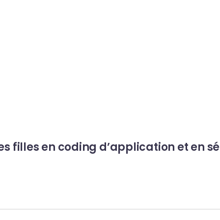
es filles en coding d’application et en s