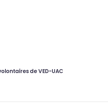
volontaires de VED-UAC