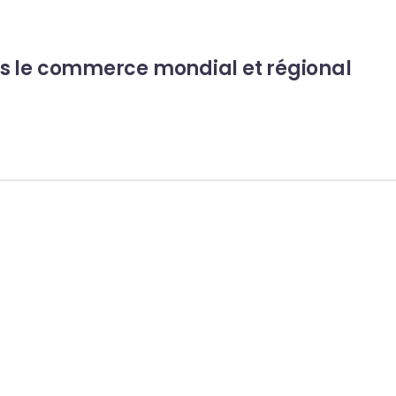
s le commerce mondial et régional