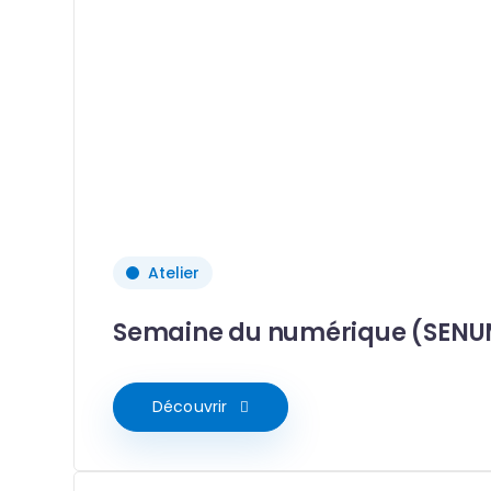
Atelier
Semaine du numérique (SENU
Découvrir