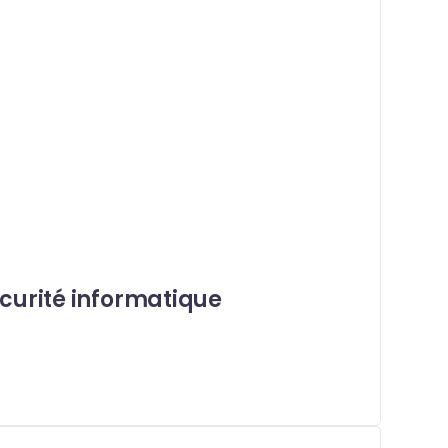
écurité informatique