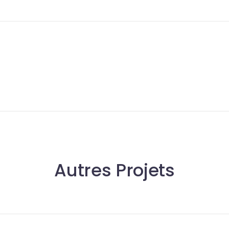
Autres Projets