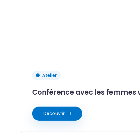
Atelier
Conférence avec les femmes 
Découvrir