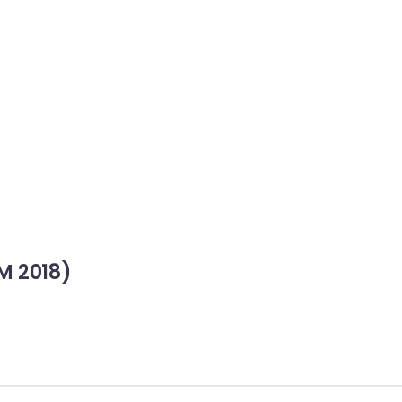
M 2018)