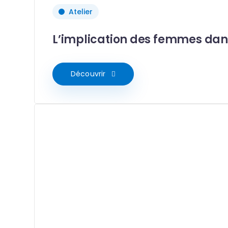
Atelier
L’implication des femmes dan
Découvrir