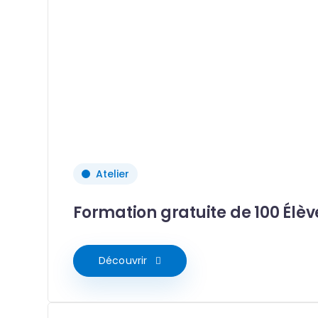
Atelier
Formation gratuite de 100 Élèv
Découvrir